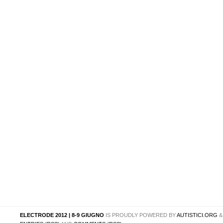
ELECTRODE 2012 | 8-9 GIUGNO
IS PROUDLY POWERED BY
AUTISTICI.ORG