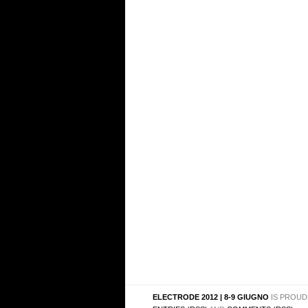
ELECTRODE 2012 | 8-9 GIUGNO
IS PROUD