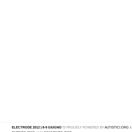
ELECTRODE 2012 | 8-9 GIUGNO
IS PROUDLY POWERED BY
AUTISTICI.ORG