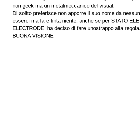
non geek ma un metalmeccanico del visual.
Di solito preferisce non apporre il suo nome da nessun
esserci ma fare finta niente, anche se per STATO E
ELECTRODE ha deciso di fare unostrappo alla regola
BUONA VISIONE