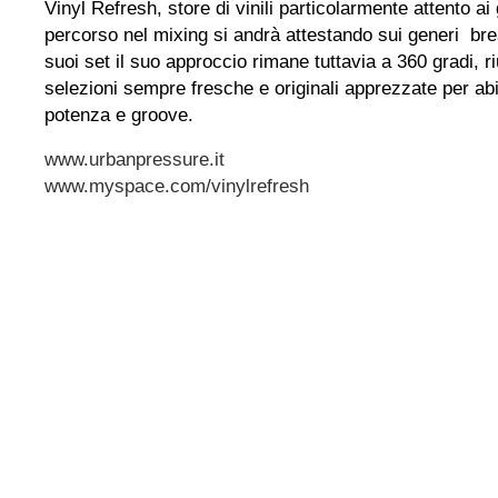
Vinyl Refresh, store di vinili particolarmente attento ai 
percorso nel mixing si andrà attestando sui generi br
suoi set il suo approccio rimane tuttavia a 360 gradi, 
selezioni sempre fresche e originali apprezzate per abi
potenza e groove.
www.urbanpressure.it
www.myspace.com/vinylrefresh