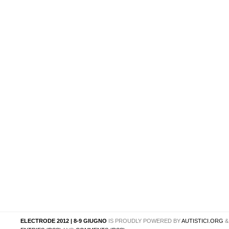
ELECTRODE 2012 | 8-9 GIUGNO
IS PROUDLY POWERED BY
AUTISTICI.ORG