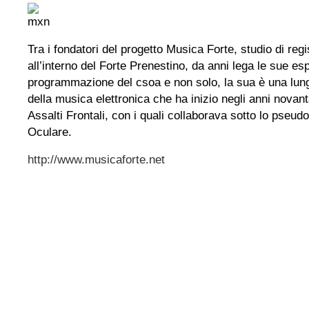
Tra i fondatori del progetto Musica Forte, studio di reg
all’interno del Forte Prenestino, da anni lega le sue esp
programmazione del csoa e non solo, la sua è una lung
della musica elettronica che ha inizio negli anni novan
Assalti Frontali, con i quali collaborava sotto lo pseu
Oculare.
http://www.musicaforte.net