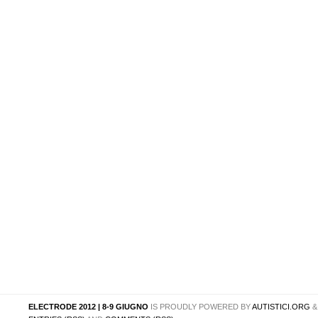
ELECTRODE 2012 | 8-9 GIUGNO
IS PROUDLY POWERED BY
AUTISTICI.ORG