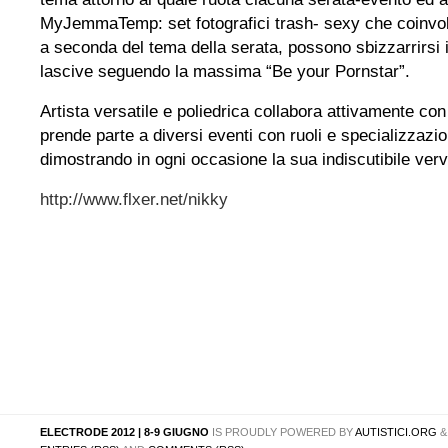
MyJemmaTemp: set fotografici trash- sexy che coinvolg
a seconda del tema della serata, possono sbizzarrirsi 
lascive seguendo la massima “Be your Pornstar”.
Artista versatile e poliedrica collabora attivamente con
prende parte a diversi eventi con ruoli e specializzazio
dimostrando in ogni occasione la sua indiscutibile verv
http://www.flxer.net/nikky
ELECTRODE 2012 | 8-9 GIUGNO
IS PROUDLY POWERED BY
AUTISTICI.ORG