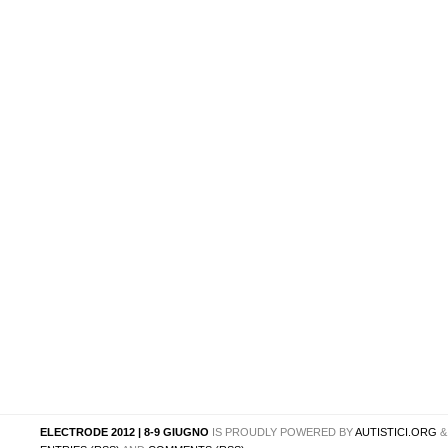
ELECTRODE 2012 | 8-9 GIUGNO
IS PROUDLY POWERED BY
AUTISTICI.ORG