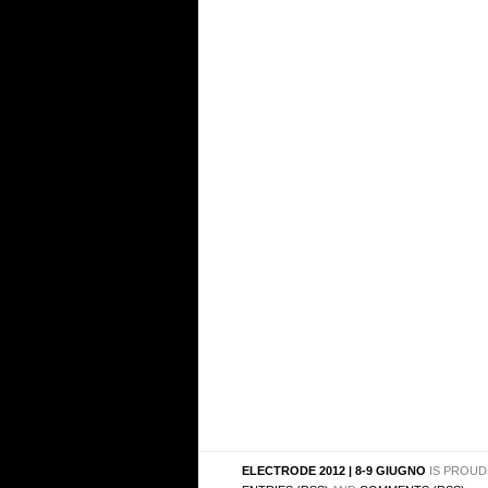
ELECTRODE 2012 | 8-9 GIUGNO
IS PROUD