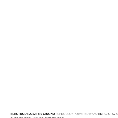
ELECTRODE 2012 | 8-9 GIUGNO
IS PROUDLY POWERED BY
AUTISTICI.ORG