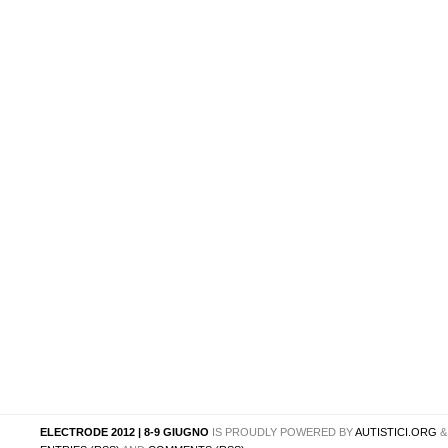
ELECTRODE 2012 | 8-9 GIUGNO
IS PROUDLY POWERED BY
AUTISTICI.ORG