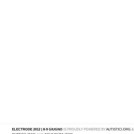
ELECTRODE 2012 | 8-9 GIUGNO
IS PROUDLY POWERED BY
AUTISTICI.ORG