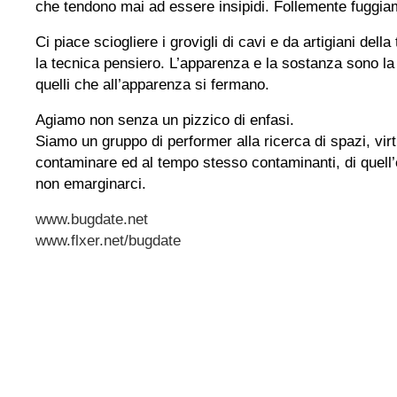
che tendono mai ad essere insipidi. Follemente fuggia
Ci piace sciogliere i grovigli di cavi e da artigiani del
la tecnica pensiero. L’apparenza e la sostanza sono la
quelli che all’apparenza si fermano.
Agiamo non senza un pizzico di enfasi.
Siamo un gruppo di performer alla ricerca di spazi, virtu
contaminare ed al tempo stesso contaminanti, di quell’
non emarginarci.
www.bugdate.net
www.flxer.net/bugdate