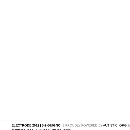
ELECTRODE 2012 | 8-9 GIUGNO
IS PROUDLY POWERED BY
AUTISTICI.ORG